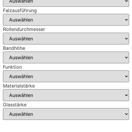
Falzausführung
Rollendurchmesser
Bandhöhe
Funktion
Materialstärke
Glasstärke