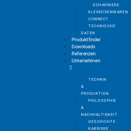
SCHARNIERE
KLEINEISENWAREN
CONNECT
TECHNISCHE
DATEN
Produktfinder
Downloads
Referenzen
Unternehmen
TECHNIK
&
PRODUKTION
PHILOSOPHIE
&
NACHHALTIGKEIT
GESCHICHTE
KARRIERE