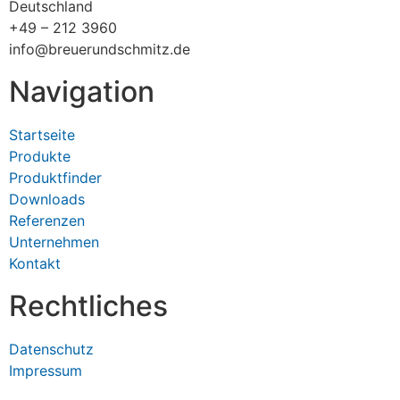
Deutschland
+49 – 212 3960
info@breuerundschmitz.de
Navigation
Startseite
Produkte
Produktfinder
Downloads
Referenzen
Unternehmen
Kontakt
Rechtliches
Datenschutz
Impressum