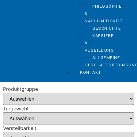
PHILOSOPHIE
&
NACHHALTIGKEIT
GESCHICHTE
KARRIERE
&
AUSBILDUNG
ALLGEMEINE
GESCHÄFTSBEDINGUN
KONTAKT
Produktgruppe
Türgewicht
Verstellbarkeit