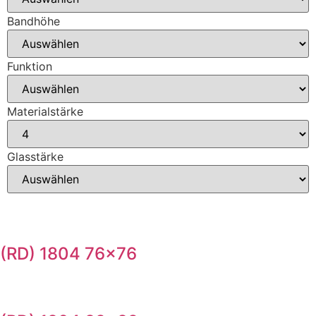
Bandhöhe
Funktion
Materialstärke
Glasstärke
(RD) 1804 76×76