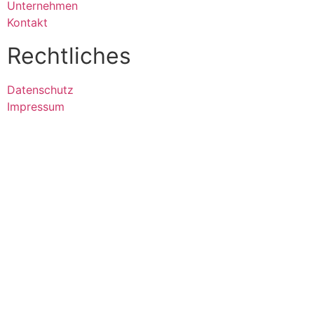
Unternehmen
Kontakt
Rechtliches
Datenschutz
Impressum