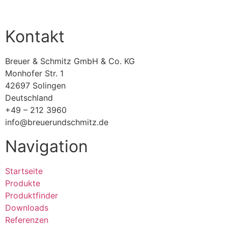
Kontakt
Breuer & Schmitz GmbH & Co. KG​
Monhofer Str. 1
42697 Solingen
Deutschland
+49 – 212 3960
info@breuerundschmitz.de
Navigation
Startseite
Produkte
Produktfinder
Downloads
Referenzen