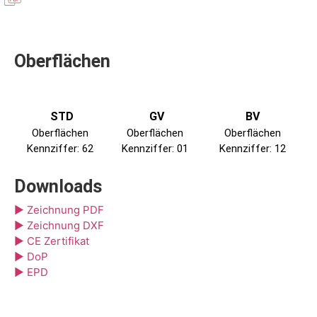
Oberflächen
STD
GV
BV
Oberflächen
Oberflächen
Oberflächen
Kennziffer: 62
Kennziffer: 01
Kennziffer: 12
Downloads
▶ Zeichnung PDF
▶ Zeichnung DXF
▶ CE Zertifikat
▶ DoP
▶ EPD