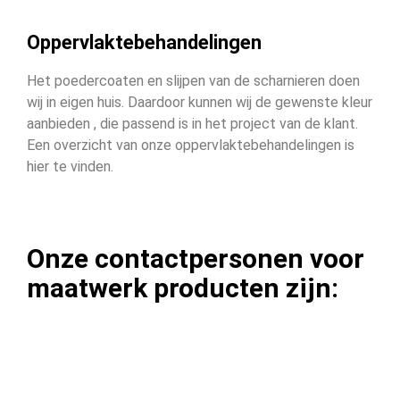
Oppervlaktebehandelingen
Het poedercoaten en slijpen van de scharnieren doen
wij in eigen huis. Daardoor kunnen wij de gewenste kleur
aanbieden , die passend is in het project van de klant.
Een overzicht van onze oppervlaktebehandelingen is
hier te vinden.
Onze contactpersonen voor
maatwerk producten zijn: