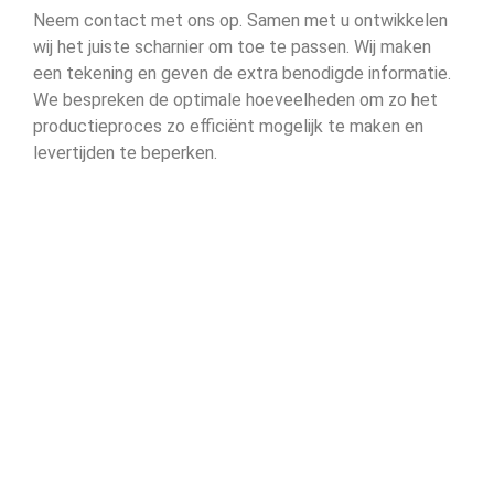
Neem contact met ons op. Samen met u ontwikkelen
wij het juiste scharnier om toe te passen. Wij maken
een tekening en geven de extra benodigde informatie.
We bespreken de optimale hoeveelheden om zo het
productieproces zo efficiënt mogelijk te maken en
levertijden te beperken.