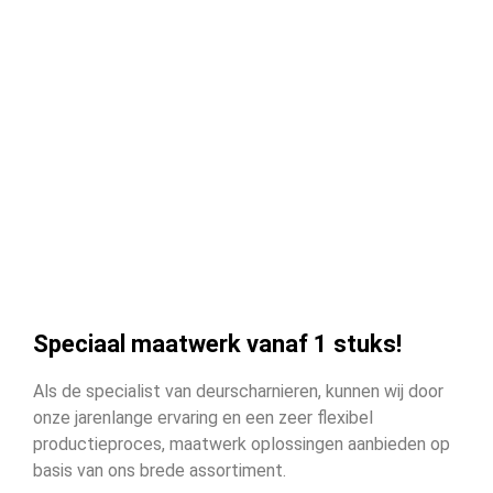
Speciaal maatwerk vanaf 1 stuks!
Als de specialist van deurscharnieren, kunnen wij door
onze jarenlange ervaring en een zeer flexibel
productieproces, maatwerk oplossingen aanbieden op
basis van ons brede assortiment.