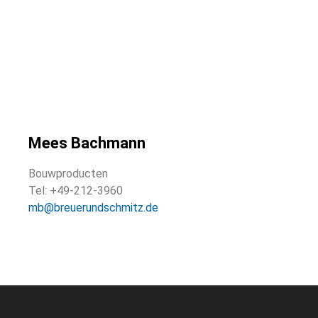
Mees Bachmann
Bouwproducten
Tel: +49-212-3960
mb@breuerundschmitz.de