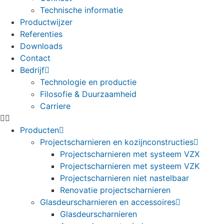
Technische informatie
Productwijzer
Referenties
Downloads
Contact
Bedrijf
Technologie en productie
Filosofie & Duurzaamheid
Carriere
Producten
Projectscharnieren en kozijnconstructies
Projectscharnieren met systeem VZX
Projectscharnieren met systeem VZK
Projectscharnieren niet nastelbaar
Renovatie projectscharnieren
Glasdeurscharnieren en accessoires
Glasdeurscharnieren