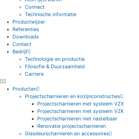
Connect
Technische informatie
Productwijzer
Referenties
Downloads
Contact
Bedrijf
Technologie en productie
Filosofie & Duurzaamheid
Carriere
Producten
Projectscharnieren en kozijnconstructies
Projectscharnieren met systeem VZX
Projectscharnieren met systeem VZK
Projectscharnieren niet nastelbaar
Renovatie projectscharnieren
Glasdeurscharnieren en accessoires