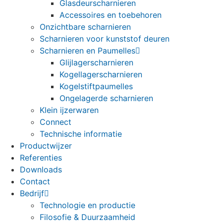
Glasdeurscharnieren
Accessoires en toebehoren
Onzichtbare scharnieren
Scharnieren voor kunststof deuren
Scharnieren en Paumelles
Glijlagerscharnieren
Kogellagerscharnieren
Kogelstiftpaumelles
Ongelagerde scharnieren
Klein ijzerwaren
Connect
Technische informatie
Productwijzer
Referenties
Downloads
Contact
Bedrijf
Technologie en productie
Filosofie & Duurzaamheid