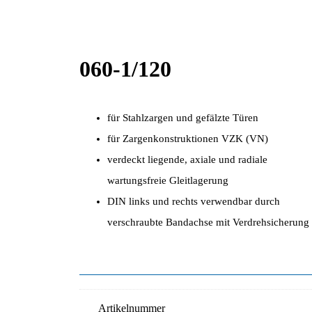
060-1/120
für Stahlzargen und gefälzte Türen
für Zargenkonstruktionen VZK (VN)
verdeckt liegende, axiale und radiale
wartungsfreie Gleitlagerung
DIN links und rechts verwendbar durch
verschraubte Bandachse mit Verdrehsicherung
Artikelnummer