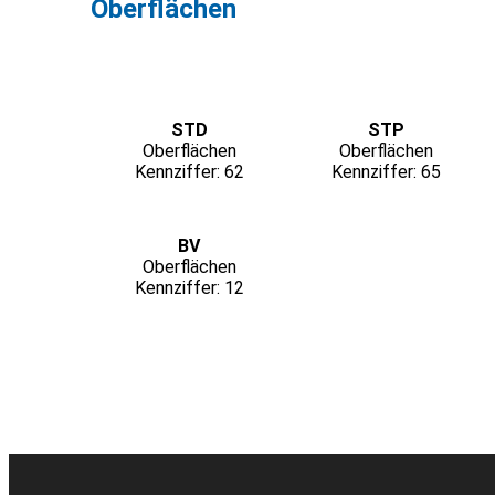
Oberflächen
STD
STP
Oberflächen
Oberflächen
Kennziffer: 62
Kennziffer: 65
BV
Oberflächen
Kennziffer: 12