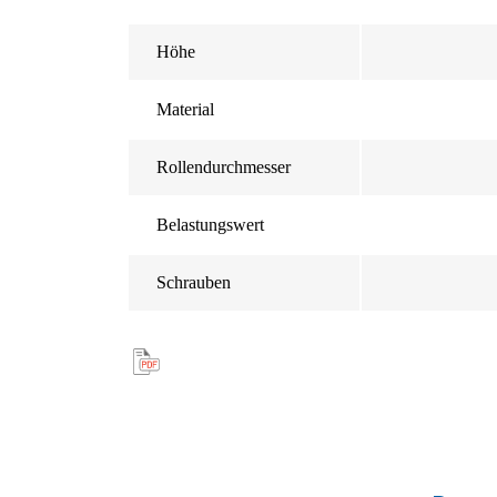
Höhe
Material
Rollendurchmesser
Belastungswert
Schrauben