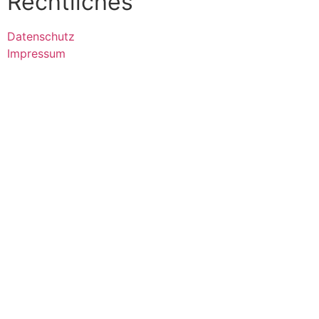
Rechtliches
Datenschutz
Impressum