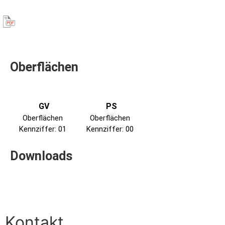
Oberflächen
GV
PS
Oberflächen
Oberflächen
Kennziffer: 01
Kennziffer: 00
Downloads
Kontakt