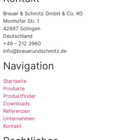
Breuer & Schmitz GmbH & Co. KG​
Monhofer Str. 1
42697 Solingen
Deutschland
+49 – 212 3960
info@breuerundschmitz.de
Navigation
Startseite
Produkte
Produktfinder
Downloads
Referenzen
Unternehmen
Kontakt