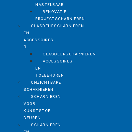
NASTELBAAR
RENOVATIE
PROJECTSCHARNIEREN
GLASDEURSCHARNIEREN
EN
ACCESSOIRES
GLASDEURSCHARNIEREN
ACCESSOIRES
EN
TOEBEHOREN
ONZICHTBARE
SCHARNIEREN
SCHARNIEREN
VOOR
KUNSTSTOF
DEUREN
SCHARNIEREN
EN