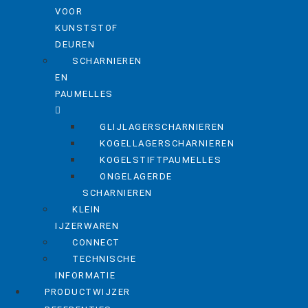
VOOR
KUNSTSTOF
DEUREN
SCHARNIEREN
EN
PAUMELLES
GLIJLAGERSCHARNIEREN
KOGELLAGERSCHARNIEREN
KOGELSTIFTPAUMELLES
ONGELAGERDE
SCHARNIEREN
KLEIN
IJZERWAREN
CONNECT
TECHNISCHE
INFORMATIE
PRODUCTWIJZER