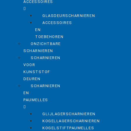
ACCESSOIRES
GLASDEURSCHARNIEREN
ACCESSOIRES
EN
TOEBEHOREN
ONZICHTBARE
SCHARNIEREN
SCHARNIEREN
VOOR
KUNSTSTOF
DEUREN
SCHARNIEREN
EN
PAUMELLES
GLIJLAGERSCHARNIEREN
KOGELLAGERSCHARNIEREN
KOGELSTIFTPAUMELLES