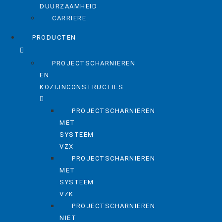
DUURZAAMHEID
CARRIERE
PRODUCTEN
PROJECTSCHARNIEREN
EN
KOZIJNCONSTRUCTIES
PROJECTSCHARNIEREN
MET
SYSTEEM
VZX
PROJECTSCHARNIEREN
MET
SYSTEEM
VZK
PROJECTSCHARNIEREN
NIET