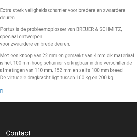
Extra sterk veiligheidsscharnier voor bredere en zwaardere
deuren.
Portus is de probleemoplosser van BREUER & SCHMITZ,
speciaal ontworpen
voor zwaardere en brede deuren.
Met een knoop van 22 mm en gemaakt van 4 mm dik materiaal
is het 100 mm hoog scharnier verkrijgbaar in drie verschillende
afmetingen van 110 mm, 152 mm en zelfs 180 mm breed.
De virtueele dragkracht ligt tussen 160 kg en 200 kg.
Contact