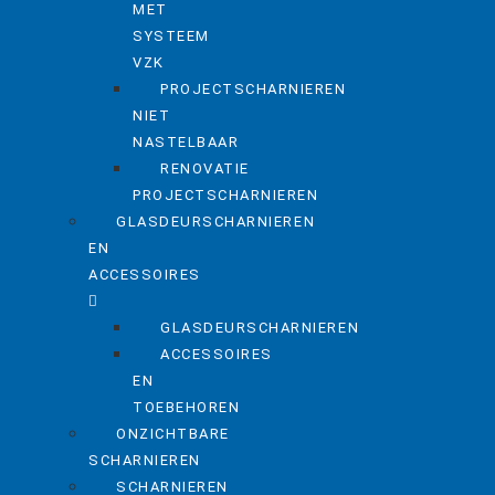
MET
SYSTEEM
VZK
PROJECTSCHARNIEREN
NIET
NASTELBAAR
RENOVATIE
PROJECTSCHARNIEREN
GLASDEURSCHARNIEREN
EN
ACCESSOIRES
GLASDEURSCHARNIEREN
ACCESSOIRES
EN
TOEBEHOREN
ONZICHTBARE
SCHARNIEREN
SCHARNIEREN