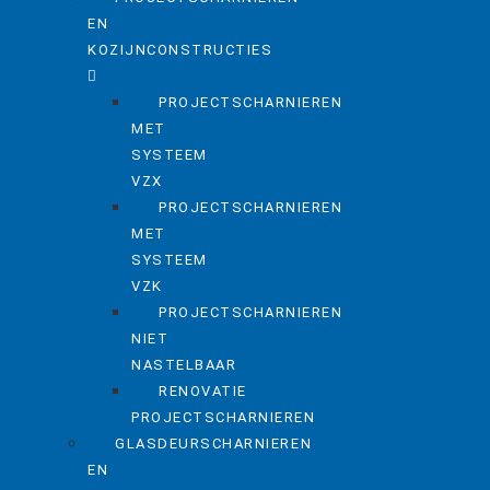
EN
KOZIJNCONSTRUCTIES
PROJECTSCHARNIEREN
MET
SYSTEEM
VZX
PROJECTSCHARNIEREN
MET
SYSTEEM
VZK
PROJECTSCHARNIEREN
NIET
NASTELBAAR
RENOVATIE
PROJECTSCHARNIEREN
GLASDEURSCHARNIEREN
EN