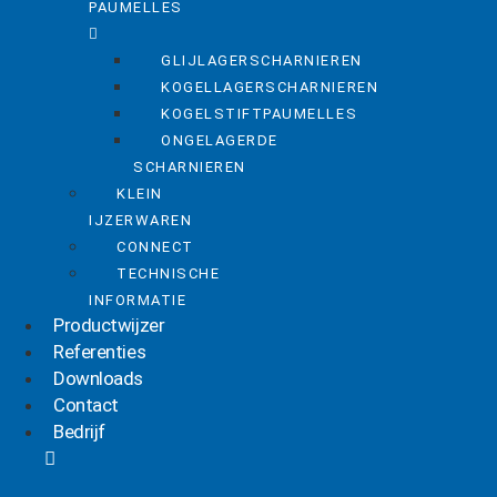
PAUMELLES
GLIJLAGERSCHARNIEREN
KOGELLAGERSCHARNIEREN
KOGELSTIFTPAUMELLES
ONGELAGERDE
SCHARNIEREN
KLEIN
IJZERWAREN
CONNECT
TECHNISCHE
INFORMATIE
Productwijzer
Referenties
Downloads
Contact
Bedrijf