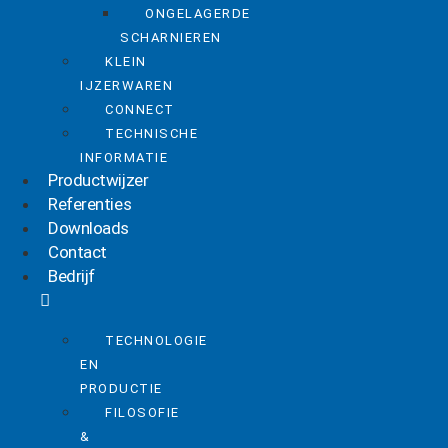
ONGELAGERDE
SCHARNIEREN
KLEIN
IJZERWAREN
CONNECT
TECHNISCHE
INFORMATIE
Productwijzer
Referenties
Downloads
Contact
Bedrijf
TECHNOLOGIE
EN
PRODUCTIE
FILOSOFIE
&