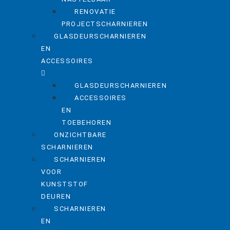
RENOVATIE
PROJECTSCHARNIEREN
GLASDEURSCHARNIEREN
EN
ACCESSOIRES
GLASDEURSCHARNIEREN
ACCESSOIRES
EN
TOEBEHOREN
ONZICHTBARE
SCHARNIEREN
SCHARNIEREN
VOOR
KUNSTSTOF
DEUREN
SCHARNIEREN
EN