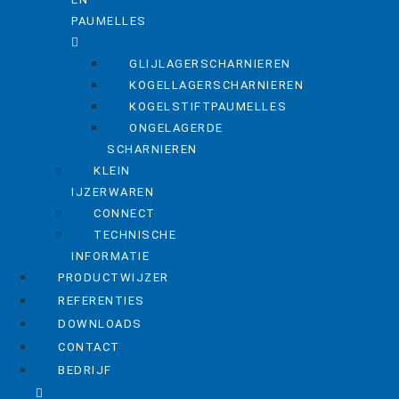
PAUMELLES
GLIJLAGERSCHARNIEREN
KOGELLAGERSCHARNIEREN
KOGELSTIFTPAUMELLES
ONGELAGERDE
SCHARNIEREN
KLEIN
IJZERWAREN
CONNECT
TECHNISCHE
INFORMATIE
PRODUCTWIJZER
REFERENTIES
DOWNLOADS
CONTACT
BEDRIJF