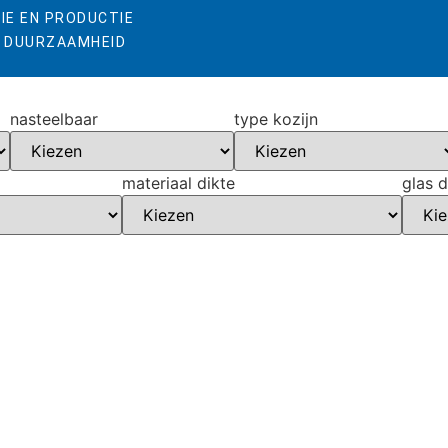
IE EN PRODUCTIE
& DUURZAAMHEID
nasteelbaar
type kozijn
materiaal dikte
glas d