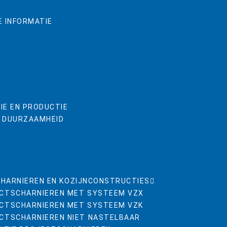
E INFORMATIE
IE EN PRODUCTIE
& DUURZAAMHEID
HARNIEREN EN KOZIJNCONSTRUCTIES
CTSCHARNIEREN MET SYSTEEM VZX
CTSCHARNIEREN MET SYSTEEM VZK
CTSCHARNIEREN NIET NASTELBAAR