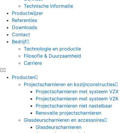
Technische informatie
Productwijzer
Referenties
Downloads
Contact
Bedrijf
Technologie en productie
Filosofie & Duurzaamheid
Carriere
Producten
Projectscharnieren en kozijnconstructies
Projectscharnieren met systeem VZX
Projectscharnieren met systeem VZK
Projectscharnieren niet nastelbaar
Renovatie projectscharnieren
Glasdeurscharnieren en accessoires
Glasdeurscharnieren