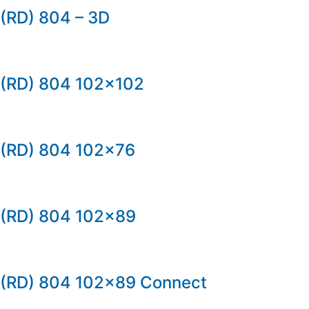
(RD) 804 – 3D
(RD) 804 102×102
(RD) 804 102×76
(RD) 804 102×89
(RD) 804 102×89 Connect