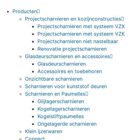
Producten
Projectscharnieren en kozijnconstructies
Projectscharnieren met systeem VZX
Projectscharnieren met systeem VZK
Projectscharnieren niet nastelbaar
Renovatie projectscharnieren
Glasdeurscharnieren en accessoires
Glasdeurscharnieren
Accessoires en toebehoren
Onzichtbare scharnieren
Scharnieren voor kunststof deuren
Scharnieren en Paumelles
Glijlagerscharnieren
Kogellagerscharnieren
Kogelstiftpaumelles
Ongelagerde scharnieren
Klein ijzerwaren
Connect