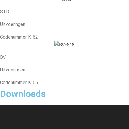
STD
Uitvoeringen
Codenummer K: 62
BV
Uitvoeringen
Codenummer K: 65
Downloads