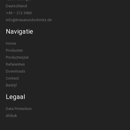
Deutschland
+49 – 212 3960
info@breuerundschmitz.de
Navigatie
Home
Producten
Productwijzer
Referenties
Downloads
Contact
Bedrijf
Legaal
Data Protection
Afdruk