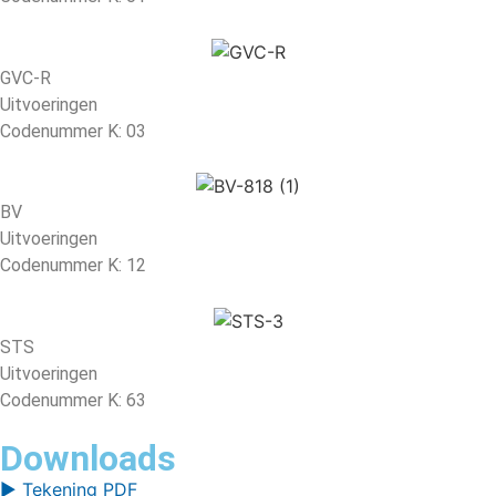
GVC-R
Uitvoeringen
Codenummer K: 03
BV
Uitvoeringen
Codenummer K: 12
STS
Uitvoeringen
Codenummer K: 63
Downloads
▶ Tekening PDF