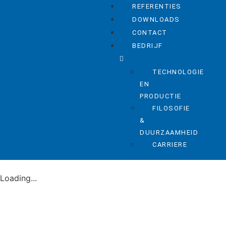
REFERENTIES
DOWNLOADS
CONTACT
BEDRIJF
TECHNOLOGIE
EN
PRODUCTIE
FILOSOFIE
&
DUURZAAMHEID
CARRIERE
Loading...