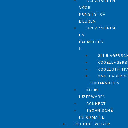
SCHARNIEREN
VOOR
KUNSTSTOF
DEUREN
SCHARNIEREN
EN
PAUMELLES
GLIJLAGERSC
KOGELLAGERS
KOGELSTIFTP
ONGELAGERDE
SCHARNIEREN
KLEIN
IJZERWAREN
CONNECT
TECHNISCHE
INFORMATIE
PRODUCTWIJZER