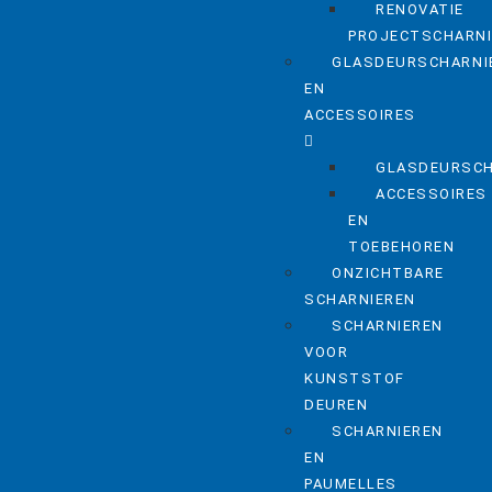
RENOVATIE
PROJECTSCHARN
GLASDEURSCHARNI
EN
ACCESSOIRES
GLASDEURSCH
ACCESSOIRES
EN
TOEBEHOREN
ONZICHTBARE
SCHARNIEREN
SCHARNIEREN
VOOR
KUNSTSTOF
DEUREN
SCHARNIEREN
EN
PAUMELLES