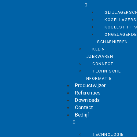
GLIJLAGERSC
KOGELLAGERS
KOGELSTIFTP
ONGELAGERDE
SCHARNIEREN
KLEIN
IJZERWAREN
CONNECT
TECHNISCHE
INFORMATIE
Productwijzer
Referenties
Downloads
Contact
Bedrijf
TECHNOLOGIE