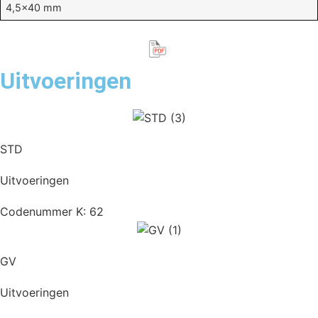
4,5×40 mm
Uitvoeringen
STD
Uitvoeringen
Codenummer K: 62
GV
Uitvoeringen