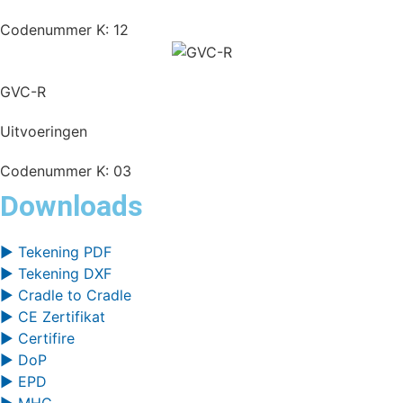
Codenummer K: 12
GVC-R
Uitvoeringen
Codenummer K: 03
Downloads
▶ Tekening PDF
▶ Tekening DXF
▶ Cradle to Cradle
▶ CE Zertifikat
▶ Certifire
▶ DoP
▶ EPD