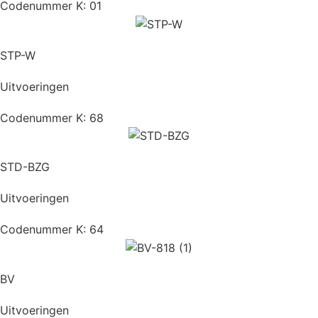
Codenummer K: 01
STP-W
Uitvoeringen
Codenummer K: 68
STD-BZG
Uitvoeringen
Codenummer K: 64
BV
Uitvoeringen