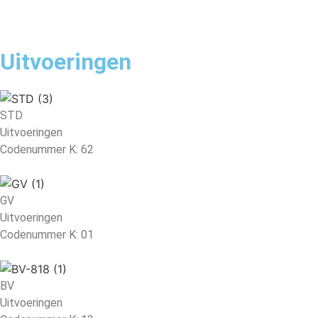
Uitvoeringen
STD
Uitvoeringen
Codenummer K: 62
GV
Uitvoeringen
Codenummer K: 01
BV
Uitvoeringen