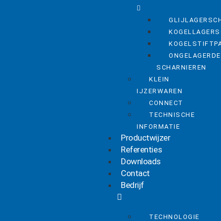
GLIJLAGERSC
KOGELLAGERS
KOGELSTIFTP
ONGELAGERDE
SCHARNIEREN
KLEIN
IJZERWAREN
CONNECT
TECHNISCHE
INFORMATIE
Productwijzer
Referenties
Downloads
Contact
Bedrijf
TECHNOLOGIE