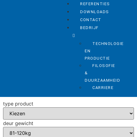
REFERENTIES
DOWNLOADS
CONTACT
BEDRIJF
TECHNOLOGIE
EN
PRODUCTIE
FILOSOFIE
&
DUURZAAMHEID
CARRIERE
type product
deur gewicht