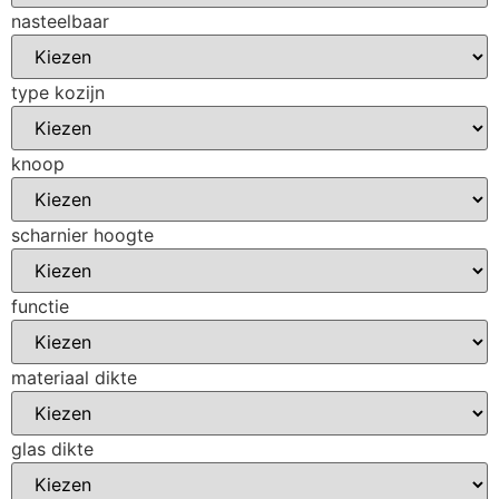
nasteelbaar
type kozijn
knoop
scharnier hoogte
functie
materiaal dikte
glas dikte