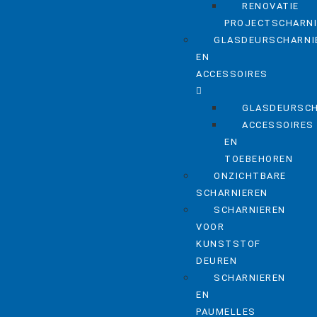
RENOVATIE
PROJECTSCHARN
GLASDEURSCHARNI
EN
ACCESSOIRES
GLASDEURSCH
ACCESSOIRES
EN
TOEBEHOREN
ONZICHTBARE
SCHARNIEREN
SCHARNIEREN
VOOR
KUNSTSTOF
DEUREN
SCHARNIEREN
EN
PAUMELLES