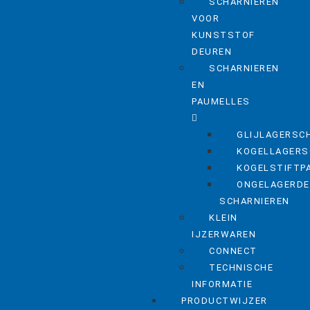
SCHARNIEREN
VOOR
KUNSTSTOF
DEUREN
SCHARNIEREN
EN
PAUMELLES
GLIJLAGERSC
KOGELLAGERS
KOGELSTIFTP
ONGELAGERDE
SCHARNIEREN
KLEIN
IJZERWAREN
CONNECT
TECHNISCHE
INFORMATIE
PRODUCTWIJZER