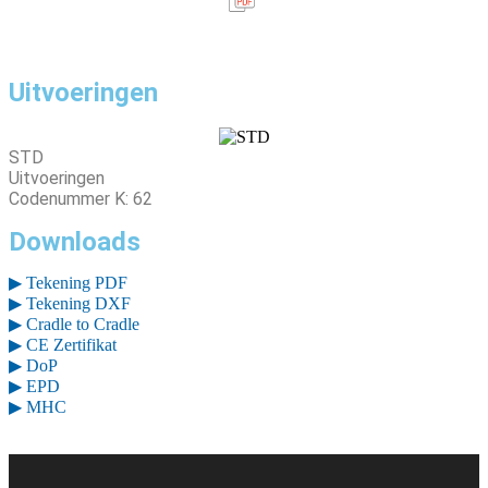
Uitvoeringen
STD
Uitvoeringen
Codenummer K: 62
Downloads
▶ Tekening PDF
▶ Tekening DXF
▶ Cradle to Cradle
▶ CE Zertifikat
▶ DoP
▶ EPD
▶ MHC