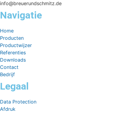
info@breuerundschmitz.de
Navigatie
Home
Producten
Productwijzer
Referenties
Downloads
Contact
Bedrijf
Legaal
Data Protection
Afdruk