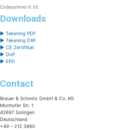
Codenummer K: 65
Downloads
▶ Tekening PDF
▶ Tekening DXF
▶ CE Zertifikat
▶ DoP
▶ EPD
Contact
Breuer & Schmitz GmbH & Co. KG
Monhofer Str. 1
42697 Solingen
Deutschland
+49 – 212 3960