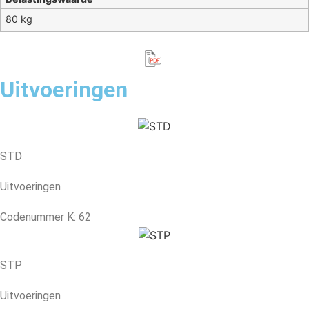
80 kg
Uitvoeringen
STD
Uitvoeringen
Codenummer K: 62
STP
Uitvoeringen