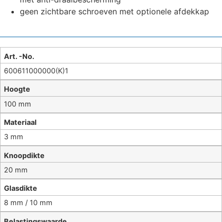
geen zichtbare schroeven met optionele afdekkap
Art. -No.
600611000000(K)1
Hoogte
100 mm
Materiaal
3 mm
Knoopdikte
20 mm
Glasdikte
8 mm / 10 mm
Belastingswaarde